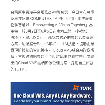
Room
台灣原生雲端平台服務商-物聯智慧，今日宣布將重
返科技盛會 COMPUTEX TAIPEI 2026。本次展會
物聯智慧以「Empowering AI Vision Together」為
主軸，於6月2日至6月5日在南港二館一樓-攤位
P0403，展示以Cloud VMS為核心的雲端影像管理
方案，透過整合Edge AI與Cloud AI技術，協助企業
實現跨據點的智能管控。 Cloud VMS結合AI影像辨
識，實現跨據點雲端平台智能管理 物聯智慧此次展
出的Cloud VMS雲端影像管理方案，採用自主研發
的TUTK...