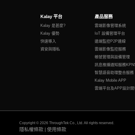
Kalay 平台
產品服務
Kalay 是甚麼?
雲端影像管理系統
Kalay 優勢
IoT 設備管理平台
快速導入
遠端監控P2P連線
資安與隱私
雲端影像監控服務
帳號管理與設備管理
訊息推播通知服務KPN
智慧語音助理整合服務
Kalay Mobile APP
雲端平台及APP設計開
Copyright © 2026 ThroughTek Co., Ltd. All rights reserved.
隱私權條款
|
使用條款