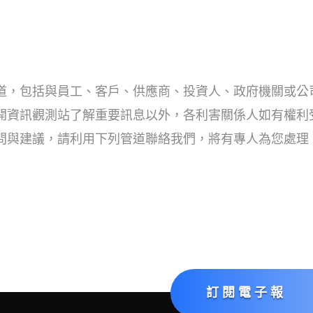
道，包括與員工、客戶、供應商、投資人、政府機關或公
開資訊觀測站了解重要訊息以外，各利害關係人如有權利
問與建議，請利用下列管道聯絡我們，將有專人為您處理
訂閱電子報