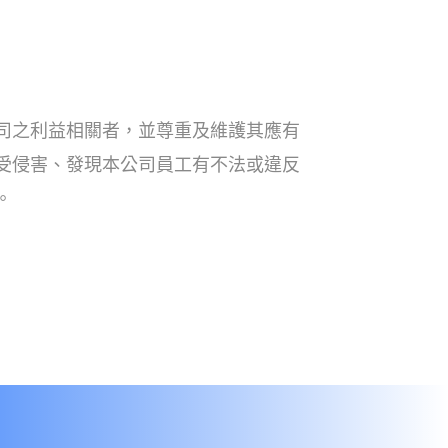
司之利益相關者，並尊重及維護其應有
受侵害、發現本公司員工有不法或違反
。