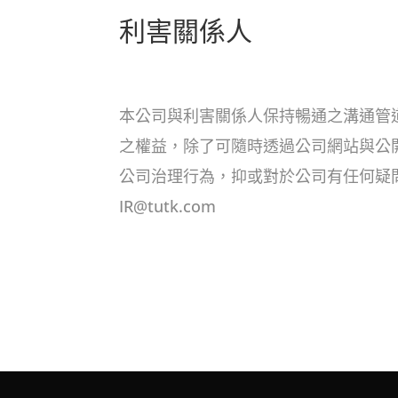
利害關係人
本公司與利害關係人保持暢通之溝通管
之權益，除了可隨時透過公司網站與公
公司治理行為，抑或對於公司有任何疑
IR@tutk.com