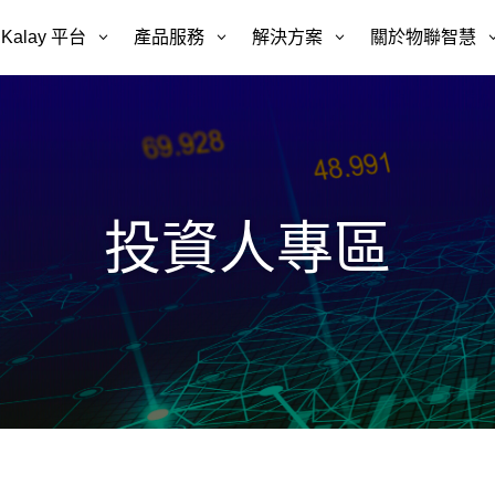
Kalay 平台
3
產品服務
3
解決方案
3
關於物聯智慧
投資人專區