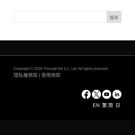
Copyright © 2026 ThroughTek Co., Ltd. All rights reserved.
隱私權條款
|
使用條款
EN
繁
简
日