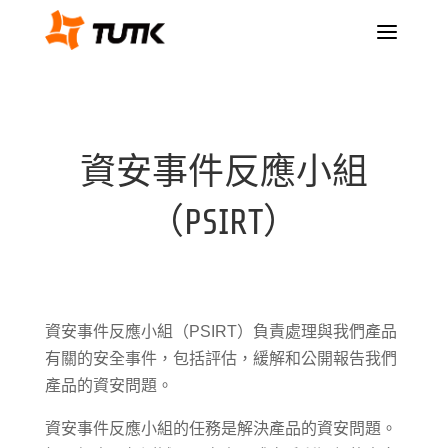
a
資安事件反應小組
（PSIRT）
資安事件反應小組（PSIRT）負責處理與我們產品
有關的安全事件，包括評估，緩解和公開報告我們
產品的資安問題。
資安事件反應小組的任務是解決產品的資安問題。