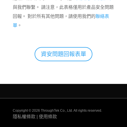
與我們聯繫。 請注意，此表格僅用於產品安全問題
回報。 對於所有其他問題，請使用我們的
聯絡表
單
。
資安問題回報表單
Copyright © 2026 ThroughTek Co., Ltd. All rights reserved.
隱私權條款
|
使用條款