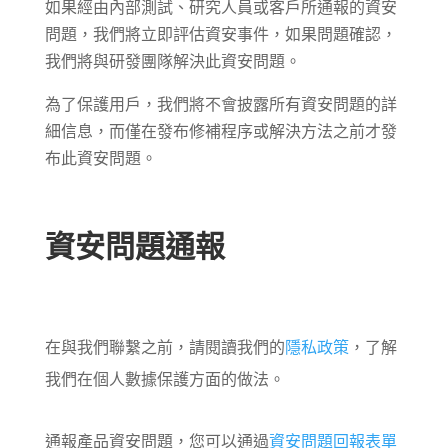
如果經由內部測試、研究人員或客戶所通報的資安
問題，我們將立即評估資安事件，如果問題確認，
我們將與研發團隊解決此資安問題。
為了保護用戶，我們將不會披露所有資安問題的詳
細信息，而僅在發布修補程序或解決方法之前才發
布此資安問題。
資安問題通報
在與我們聯繫之前，請閱讀我們的
隱私政策
，了解
我們在個人數據保護方面的做法。
通報產品資安問題，您可以通過
資安問題回報表單