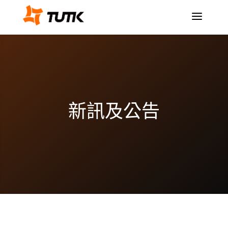
a
新訊及公告