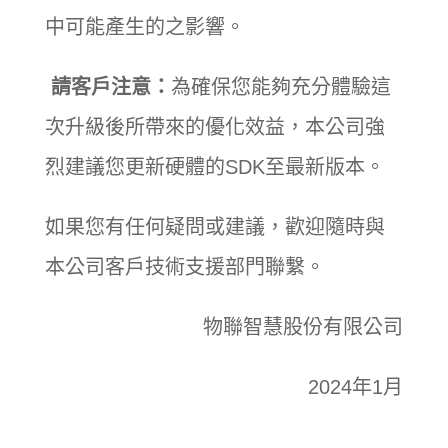
中可能產生的之影響。
請客戶注意：
為確保您能夠充分體驗這
次升級後所帶來的優化效益，本公司強
烈建議您更新硬體的SDK至最新版本。
如果您有任何疑問或建議，歡迎隨時與
本公司客戶技術支援部門聯繫。
物聯智慧股份有限公司
2024年
1
月