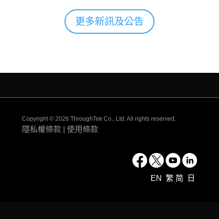
更多新訊及公告
Copyright © 2026 ThroughTek Co., Ltd. All rights reserved.
隱私權條款
|
使用條款
EN
繁
简
日