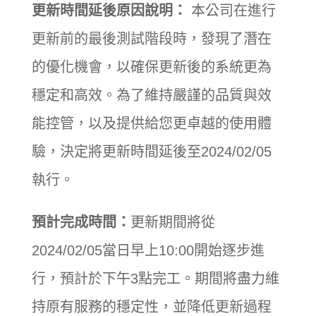
更新時間延後原因說明：
本公司
在進行
更新前的最後測試階段時，發現了潛在
的優化機會，以確保更新後的系統更為
穩定和高效。為了維持嚴謹的品質與效
能控管，以及提供給您更卓越的使用體
驗，決定將更新時間延後至2024/02/05
執行。
預計完成時間：
更新期間將從
2024/02/05當日早上10:00開始逐步進
行，預計於下午3點完工。期間將盡力維
持原有服務的穩定性，並降低更新過程