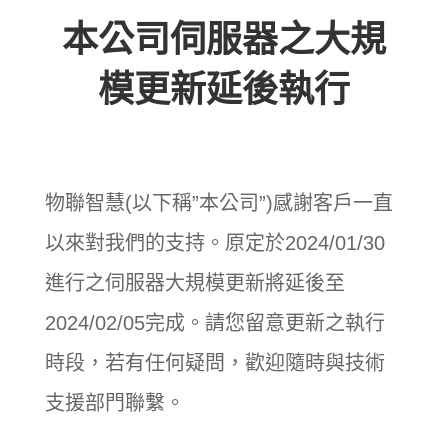
本公司伺服器之大規
模更新延後執行
物聯智慧(以下稱”本公司”)
感謝客戶一直
以來對我們的支持。原定於2024/01/30
進行之伺服器大規模更新將延後至
2024/02/05完成。請您留意更新之執行
時段，若有任何疑問，歡迎隨時與技術
支援部門聯繫。