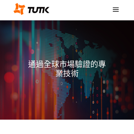
a
通過全球市場驗證的專
業技術